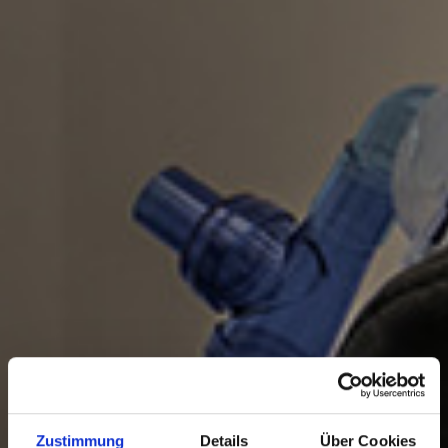
Zustimmung
Details
Über Cookies