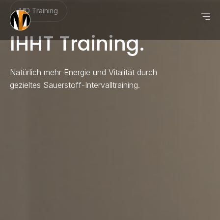
MD Training
IHHT Training.
Natürlich mehr Energie und Vitalität durch
gezieltes Sauerstoff-Intervalltraining.